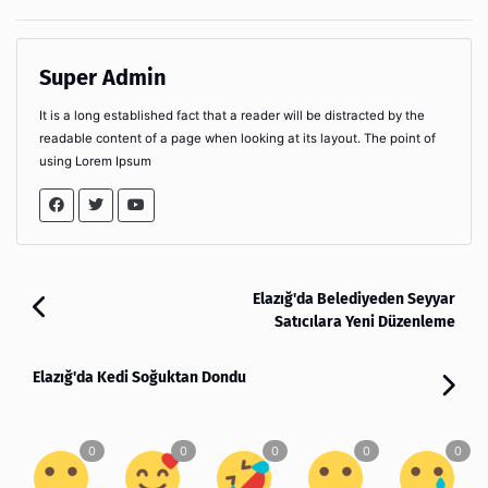
Super Admin
It is a long established fact that a reader will be distracted by the
readable content of a page when looking at its layout. The point of
using Lorem Ipsum
Elazığ'da Belediyeden Seyyar
Satıcılara Yeni Düzenleme
Elazığ'da Kedi Soğuktan Dondu