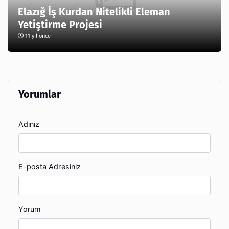
Elazığ İş Kurdan Nitelikli Eleman
Yetiştirme Projesi
11 yıl önce
Yorumlar
Adınız
E-posta Adresiniz
Yorum