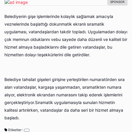
Belediyenin gişe işlemlerinde kolaylık sağlamak amacıyla
veznelerinde başlattığı dokunmatik ekranlı sıramatik
uygulaması, vatandaşlardan takdir topladı. Uygulamadan dolayı
çok memnun olduklarını vebu sayede daha düzenli ve kaliteli bir
hizmet almaya başladıklarını dile getiren vatandaşlar, bu
hizmetten dolayı teşekkürlerini dile getirdiler.
Belediye tahsilat gişeleri girişine yerleştirilen numaratörden sıra
alan vatandaşlar, kargaşa yaşanmadan, sıramatikten numara
alıyor, elektronik ekrandan numarasını takip ederek işlemlerini
gerçekleştiriyor.Sıramatik uygulamasıyla sunulan hizmetin
kalitesi artırılırken, vatandaşlar da daha seri bir hizmet almaya
başladı.
Etiketler :