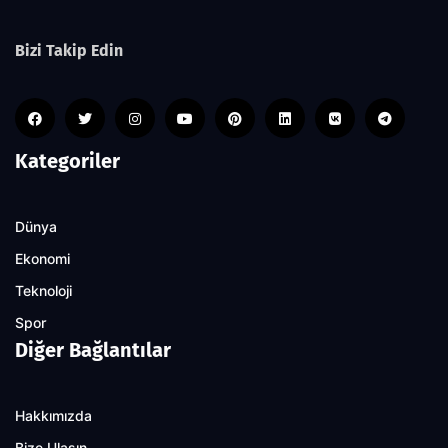
Bizi Takip Edin
Kategoriler
Dünya
Ekonomi
Teknoloji
Spor
Diğer Bağlantılar
Hakkımızda
Bize Ulaşın