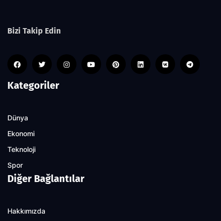
Bizi Takip Edin
Kategoriler
Dünya
Ekonomi
Teknoloji
Spor
Diğer Bağlantılar
Hakkımızda