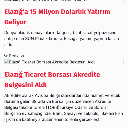
Elazığ'a 15 Milyon Dolarlık Yatırım
Geliyor
Dünya plastik sanayi alanında geniş bir ihracat yelpazesine
sahip olan SUN Plastik firması, Elazığ'a yatırım yapma kararı
aldı.
11 yıl önce
Elazığ Ticaret Borsası Akredite
Akredite olarak Avrupa Birliği standartlarında hizmet verecek
duruma gelen 39 oda ve Borsa için düzenlenen Akredite
Belgesi takdim töreni (TOBB)Türkiye Odalar ve Borslar
Birliği’nin ev sahipliğinde, Bilim, Sanayi ve Teknoloji Bakanı Fikri
Işık’ın da katılımıyla düzenlenen törenle gerçekleşti.