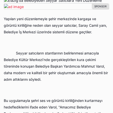
Yapılan yeni düzenlemeyle şehir merkezinde kargaşa ve
görüntü kirliliğine neden olan seyyar satıcılar, Saray Camii yanı,
Belediye İş Merkezi üzerinde sistemli düzene geçtiler.
Seyyar satıcıların stantlarının belirlenmesi amacıyla
Belediye Kültür Merkezi’nde gerçekleştirilen kura çekimi
töreninde konuşan Belediye Başkan Yardımcısı Mahmut Varol,
daha modern ve kaliteli bir şehir oluşturmak amacıyla önemli bir
adım attıklarını söyledi.
Bu uygulamayla şehri ses ve görüntü kirliliğinden kurtarmayı
hedeflediklerini ifade eden Varol, "Amacımız Belediye