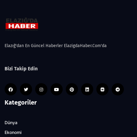
Elazığ'dan En Güncel Haberler ElazigdaHaber.Com'da
Bizi Takip Edin
Kategoriler
Dünya
Ekonomi