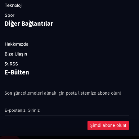
Teknoloji
Spor
Diğer Bağlantılar
Hakkımızda
Bize Ulaşın
RSS
E-Bülten
Son güncellemeleri almak için posta listemize abone olun!
Şimdi abone olun!