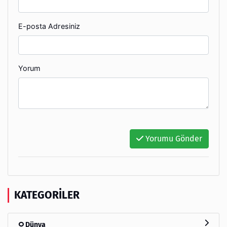
E-posta Adresiniz
Yorum
Yorumu Gönder
KATEGORILER
Dünya