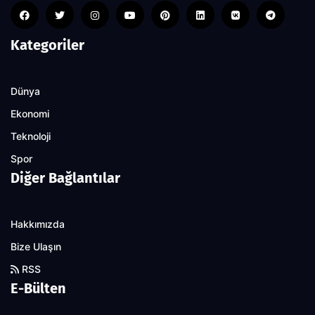
Kategoriler
Dünya
Ekonomi
Teknoloji
Spor
Diğer Bağlantılar
Hakkımızda
Bize Ulaşın
RSS
E-Bülten