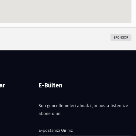
ar
E-Bülten
Son güncellemeleri almak için posta listemize
abone olun!