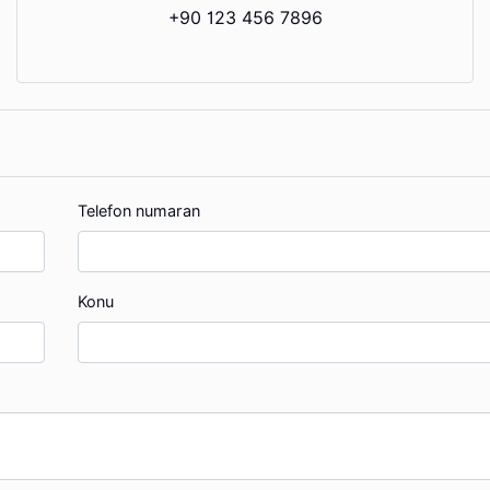
+90 123 456 7896
Telefon numaran
Konu