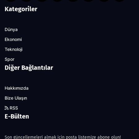
Kategoriler
Dünya
Ekonomi
Teknoloji
Spor
Diğer Bağlantılar
Hakkımızda
Bize Ulaşın
RSS
E-Bülten
Son güncellemeleri almak için posta listemize abone olun!