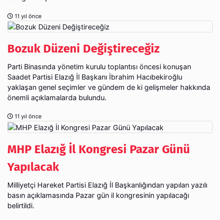
11 yıl önce
Bozuk Düzeni Değiştireceğiz
Parti Binasında yönetim kurulu toplantısı öncesi konuşan
Saadet Partisi Elazığ İl Başkanı İbrahim Hacıbekiroğlu
yaklaşan genel seçimler ve gündem de ki gelişmeler hakkında
önemli açıklamalarda bulundu.
11 yıl önce
MHP Elazığ İl Kongresi Pazar Günü
Yapılacak
Milliyetçi Hareket Partisi Elazığ İl Başkanlığından yapılan yazılı
basın açıklamasında Pazar gün il kongresinin yapılacağı
belirtildi.