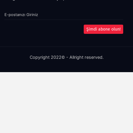
Şimdi abone olun!
Copyright 2022© - Allright reserved.