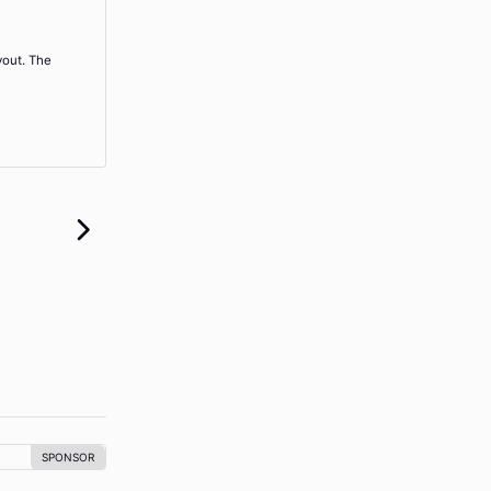
yout. The