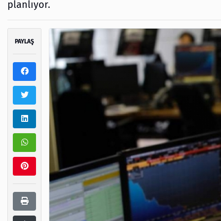
planlıyor.
PAYLAŞ