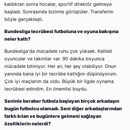
kaldıktan sonra hocalar, sportif direktör gelmeye
başladı. Sonrasında bizimle görüştüler. Transferim
böyle gerçekleşti.
Bundesliga tecrübesi futboluna ve oyuna bakışına
neler kattı?
Bundesliga'da mücadele ruhu çok yüksek. Kaliteli
oyuncular ve takımlar var. 90 dakika boyunca
mücadele bitmiyor. Her an, her şey olabiliyor. Onun
yanında bana iyi bir tecrübe kattığını düşünüyorum.
Çok iyi maçlarım da oldu. Büyük bir ligde oynama
tecrübesi edindim. En önemlisi buydu.
Seninle beraber futbola başlayan birçok arkadaşın
bugün futbolcu olamadı. Seni diğer arkadaşlarından
farklı kılan ve bugünlere gelmeni sağlayan
özelliklerin nelerdi?