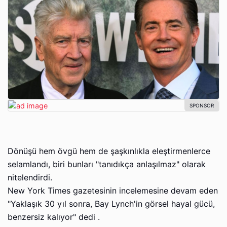
Dönüşü hem övgü hem de şaşkınlıkla eleştirmenlerce
selamlandı, biri bunları "tanıdıkça anlaşılmaz" olarak
nitelendirdi.
New York Times gazetesinin incelemesine devam eden
"Yaklaşık 30 yıl sonra, Bay Lynch'in görsel hayal gücü,
benzersiz kalıyor" dedi .