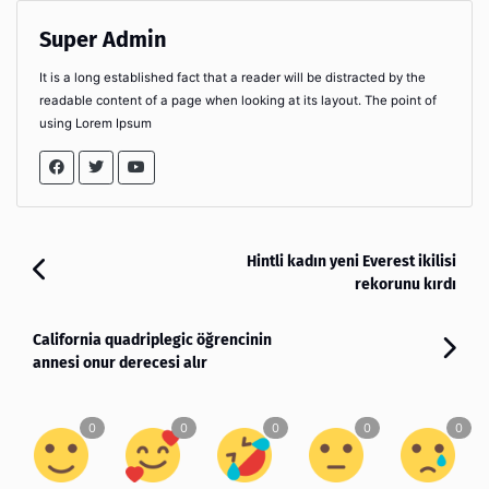
Super Admin
It is a long established fact that a reader will be distracted by the
readable content of a page when looking at its layout. The point of
using Lorem Ipsum
Hintli kadın yeni Everest ikilisi
rekorunu kırdı
California quadriplegic öğrencinin
annesi onur derecesi alır