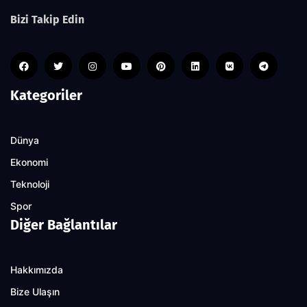
Bizi Takip Edin
Kategoriler
Dünya
Ekonomi
Teknoloji
Spor
Diğer Bağlantılar
Hakkımızda
Bize Ulaşın