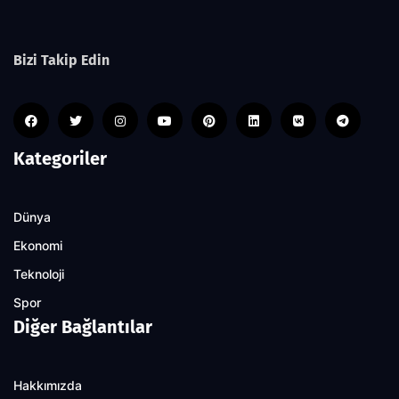
Bizi Takip Edin
Kategoriler
Dünya
Ekonomi
Teknoloji
Spor
Diğer Bağlantılar
Hakkımızda