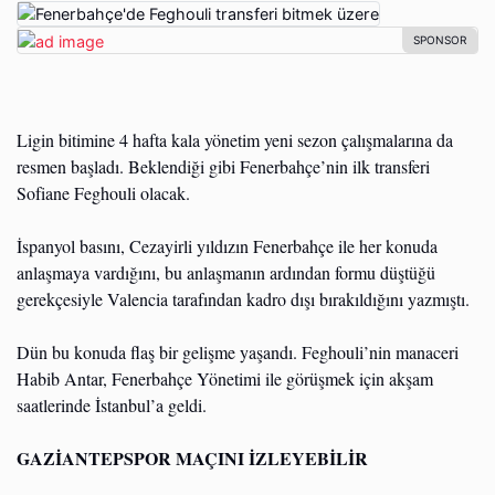
Ligin bitimine 4 hafta kala yönetim yeni sezon çalışmalarına da
resmen başladı. Beklendiği gibi Fenerbahçe’nin ilk transferi
Sofiane Feghouli olacak.
İspanyol basını, Cezayirli yıldızın Fenerbahçe ile her konuda
anlaşmaya vardığını, bu anlaşmanın ardından formu düştüğü
gerekçesiyle Valencia tarafından kadro dışı bırakıldığını yazmıştı.
Dün bu konuda flaş bir gelişme yaşandı. Feghouli’nin manaceri
Habib Antar, Fenerbahçe Yönetimi ile görüşmek için akşam
saatlerinde İstanbul’a geldi.
GAZİANTEPSPOR MAÇINI İZLEYEBİLİR