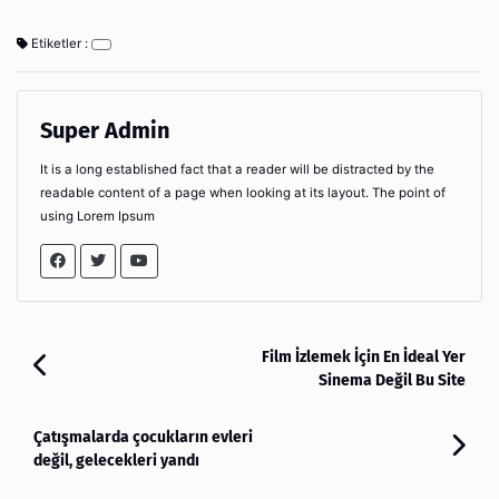
Etiketler :
Super Admin
It is a long established fact that a reader will be distracted by the
readable content of a page when looking at its layout. The point of
using Lorem Ipsum
Film İzlemek İçin En İdeal Yer
Sinema Değil Bu Site
Çatışmalarda çocukların evleri
değil, gelecekleri yandı