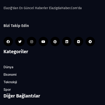
Elazığ'dan En Güncel Haberler ElazigdaHaber.Com'da
Bizi Takip Edin
Kategoriler
Dünya
Ekonomi
Teknoloji
Spor
Diğer Bağlantılar