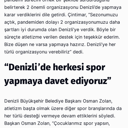
belirterek 2 önemli organizasyonu Denizli’de yapmaya
karar verdiklerini dile getirdi. Çintimar, “Sezonumuzu
açtık, pandemiden dolayı 2 organizasyonumuzu daha
şartları iyi durumda olan Denizli’ye verdik. Böyle bir
süreçte atletizme verilen destek için teşekkür ederim.
Bize düşen ne varsa yapmaya hazırız. Denizli’ye her
türlü organizasyonu verebiliriz” dedi.
“Denizli’de herkesi spor
yapmaya davet ediyoruz”
Denizli Büyükşehir Belediye Başkanı Osman Zolan,
atletizm başta olmak üzere diğer spor branşlarında da
her türlü desteği vermeye devam ettiklerini söyledi.
Başkan Osman Zolan, “Çocuklarımız spor yapsın,