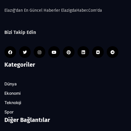
Elazığ'dan En Güncel Haberler ElazigdaHaber.Com'da
Bizi Takip Edin
Kategoriler
Dünya
Ekonomi
Teknoloji
Spor
Diğer Bağlantılar