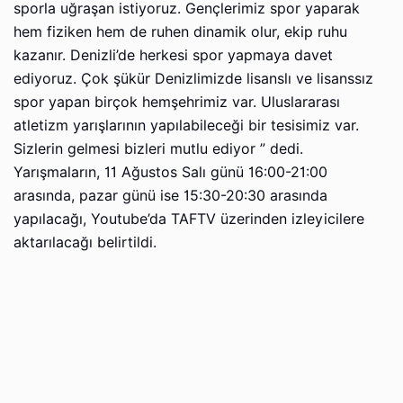
sporla uğraşan istiyoruz. Gençlerimiz spor yaparak
hem fiziken hem de ruhen dinamik olur, ekip ruhu
kazanır. Denizli’de herkesi spor yapmaya davet
ediyoruz. Çok şükür Denizlimizde lisanslı ve lisanssız
spor yapan birçok hemşehrimiz var. Uluslararası
atletizm yarışlarının yapılabileceği bir tesisimiz var.
Sizlerin gelmesi bizleri mutlu ediyor ” dedi.
Yarışmaların, 11 Ağustos Salı günü 16:00-21:00
arasında, pazar günü ise 15:30-20:30 arasında
yapılacağı, Youtube’da TAFTV üzerinden izleyicilere
aktarılacağı belirtildi.