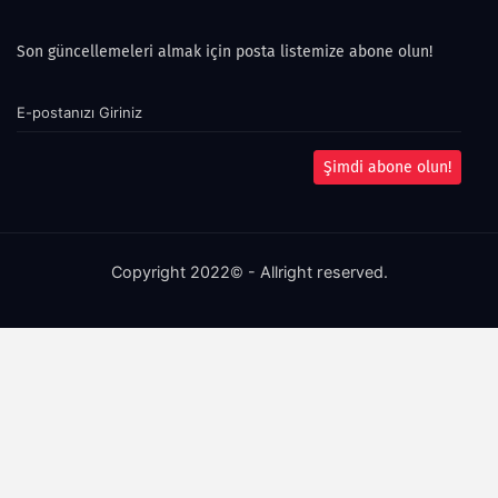
Son güncellemeleri almak için posta listemize abone olun!
Şimdi abone olun!
Copyright 2022© - Allright reserved.