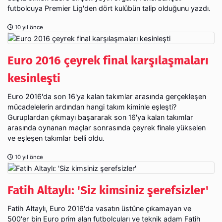
futbolcuya Premier Lig'den dört kulübün talip olduğunu yazdı.
10 yıl önce
Euro 2016 çeyrek final karşılaşmaları
kesinleşti
Euro 2016'da son 16'ya kalan takımlar arasında gerçekleşen
mücadelelerin ardından hangi takım kiminle eşleşti?
Guruplardan çıkmayı başararak son 16'ya kalan takımlar
arasında oynanan maçlar sonrasında çeyrek finale yükselen
ve eşleşen takımlar belli oldu.
10 yıl önce
Fatih Altaylı: 'Siz kimsiniz şerefsizler'
Fatih Altaylı, Euro 2016'da vasatın üstüne çıkamayan ve
500'er bin Euro prim alan futbolcuları ve teknik adam Fatih