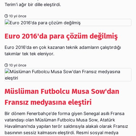
Terim'i ağır bir dille eleştirdi.
10 yıl önce
Euro 2016'da para çözüm değilmiş
Euro 2016'da en çok kazanan teknik adamların çalıştırdığı
takımlar tek tek eleniyor.
10 yıl önce
Müslüman Futbolcu Musa Sow'dan
Fransız medyasına eleştiri
Bir dönem Fenerbahçe'de forma giyen Senegal asıllı Fransa
vatandaşı olan Müslüman Futbolcu Musa Sow, Atatürk
Havalimanı'nda yapılan terör saldırısıyla alakalı olarak Fransız
basınının sessiz kalmasını eleştirdi. Resmi sosyal medya