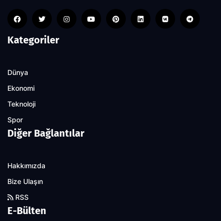
Kategoriler
Dünya
Ekonomi
Teknoloji
Spor
Diğer Bağlantılar
Hakkımızda
Bize Ulaşın
RSS
E-Bülten