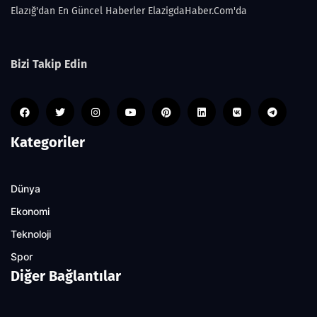
Elazığ'dan En Güncel Haberler ElazigdaHaber.Com'da
Bizi Takip Edin
Kategoriler
Dünya
Ekonomi
Teknoloji
Spor
Diğer Bağlantılar