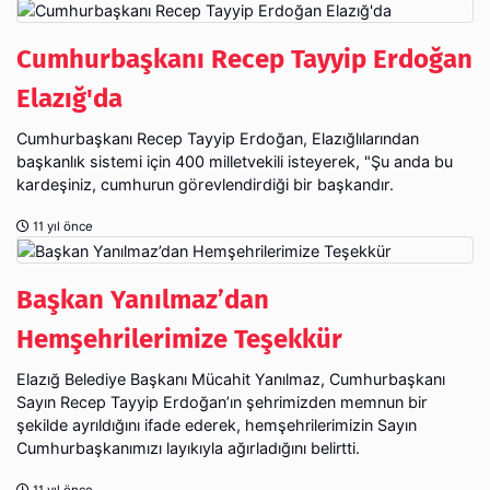
Cumhurbaşkanı Recep Tayyip Erdoğan
Elazığ'da
Cumhurbaşkanı Recep Tayyip Erdoğan, Elazığlılarından
başkanlık sistemi için 400 milletvekili isteyerek, "Şu anda bu
kardeşiniz, cumhurun görevlendirdiği bir başkandır.
11 yıl önce
Başkan Yanılmaz’dan
Hemşehrilerimize Teşekkür
Elazığ Belediye Başkanı Mücahit Yanılmaz, Cumhurbaşkanı
Sayın Recep Tayyip Erdoğan’ın şehrimizden memnun bir
şekilde ayrıldığını ifade ederek, hemşehrilerimizin Sayın
Cumhurbaşkanımızı layıkıyla ağırladığını belirtti.