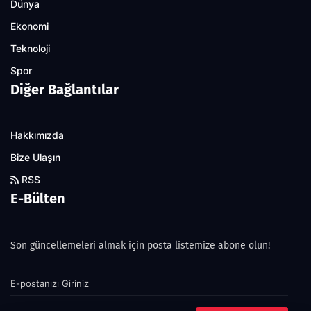
Dünya
Ekonomi
Teknoloji
Spor
Diğer Bağlantılar
Hakkımızda
Bize Ulaşın
RSS
E-Bülten
Son güncellemeleri almak için posta listemize abone olun!