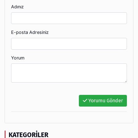
Adınız
E-posta Adresiniz
Yorum
Yorumu Gönder
KATEGORILER