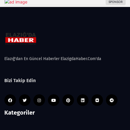
Elazığ'dan En Güncel Haberler ElazigdaHaber.Com'da
Bizi Takip Edin
Kategoriler