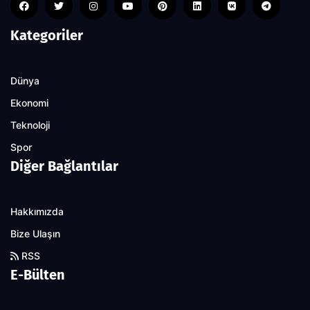
Kategoriler
Dünya
Ekonomi
Teknoloji
Spor
Diğer Bağlantılar
Hakkımızda
Bize Ulaşın
RSS
E-Bülten