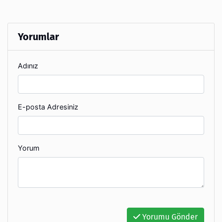
Yorumlar
Adınız
E-posta Adresiniz
Yorum
Yorumu Gönder