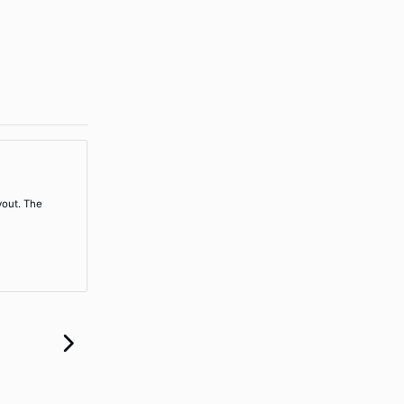
yout. The