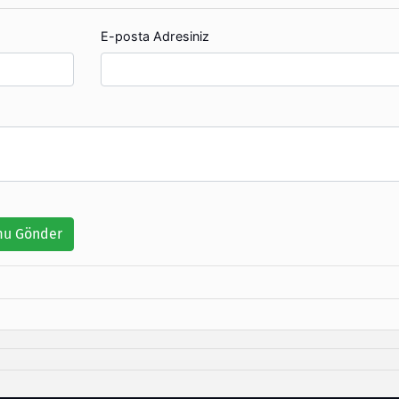
E-posta Adresiniz
u Gönder