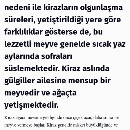
nedeni ile kirazların olgunlaşma
süreleri, yetiştirildiği yere göre
farklılıklar gösterse de, bu
lezzetli meyve genelde sıcak yaz
aylarında sofraları
süslemektedir. Kiraz aslında
gülgiller ailesine mensup bir
meyvedir ve ağaçta
yetişmektedir.
Kiraz ağacı mevsimi geldiğinde önce çiçek açar, daha sonra ise
meyve vermeye başlar. Kiraz genelde misket büyüklüğünde ve