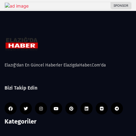
Elazığ'dan En Güncel Haberler ElazigdaHaber.Com'da
Bizi Takip Edin
Kategoriler