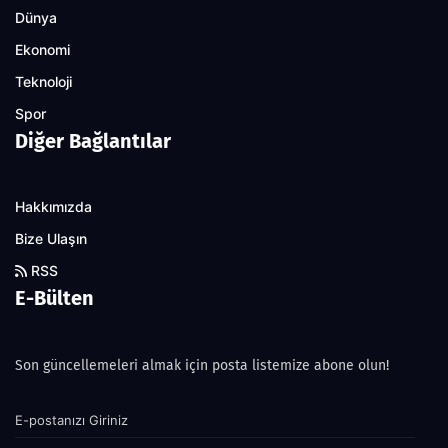
Dünya
Ekonomi
Teknoloji
Spor
Diğer Bağlantılar
Hakkımızda
Bize Ulaşın
RSS
E-Bülten
Son güncellemeleri almak için posta listemize abone olun!