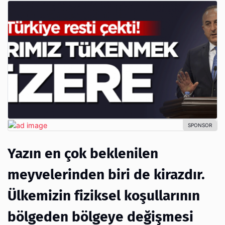
Yazın en çok beklenilen
meyvelerinden biri de kirazdır.
Ülkemizin fiziksel koşullarının
bölgeden bölgeye değişmesi