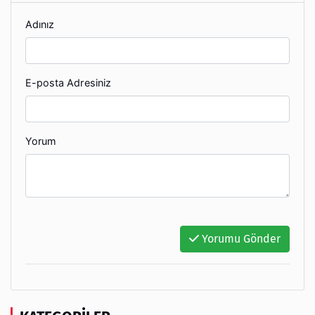
Adınız
E-posta Adresiniz
Yorum
Yorumu Gönder