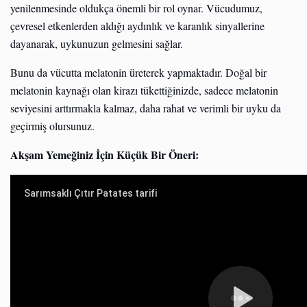
yenilenmesinde oldukça önemli bir rol oynar. Vücudumuz,
çevresel etkenlerden aldığı aydınlık ve karanlık sinyallerine
dayanarak, uykunuzun gelmesini sağlar.
Bunu da vücutta melatonin üreterek yapmaktadır. Doğal bir
melatonin kaynağı olan kirazı tükettiğinizde, sadece melatonin
seviyesini arttırmakla kalmaz, daha rahat ve verimli bir uyku da
geçirmiş olursunuz.
Akşam Yemeğiniz İçin Küçük Bir Öneri: