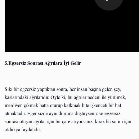
5.Egzersiz Sonrası Ağrılara İyi Gelir
Sıkı bir egzersiz yaptıktan sonra, her insan başına gelen şey,
kaslarındaki ağrılarıdır. Öyle ki, bu ağrılar nedeni ile yürümek,
merdiven çıkmak hatta oturup kalkmak bile işkenceli bir hal
almaktadır. Eğer sizde aynı duruma düştüyseniz ve egzersiz
sonrası oluşan ağrılar için bir çare arıyorsanız, kiraz bu sorun için
oldukça faydalıdır.