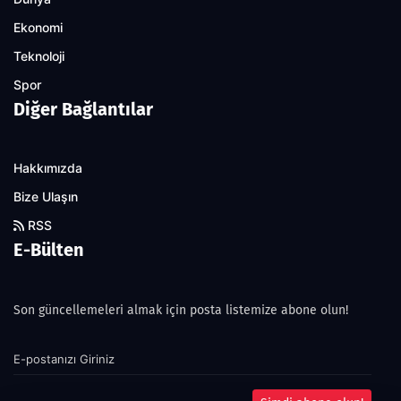
Ekonomi
Teknoloji
Spor
Diğer Bağlantılar
Hakkımızda
Bize Ulaşın
RSS
E-Bülten
Son güncellemeleri almak için posta listemize abone olun!