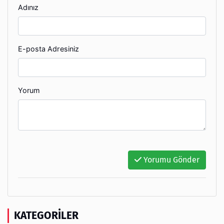
Adınız
E-posta Adresiniz
Yorum
Yorumu Gönder
KATEGORILER