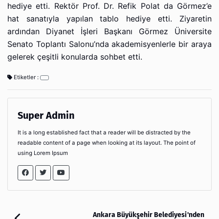
hediye etti. Rektör Prof. Dr. Refik Polat da Görmez’e
hat sanatıyla yapılan tablo hediye etti. Ziyaretin
ardından Diyanet İşleri Başkanı Görmez Üniversite
Senato Toplantı Salonu’nda akademisyenlerle bir araya
gelerek çeşitli konularda sohbet etti.
Etiketler :
Super Admin
It is a long established fact that a reader will be distracted by the
readable content of a page when looking at its layout. The point of
using Lorem Ipsum
Ankara Büyükşehir Belediyesi'nden