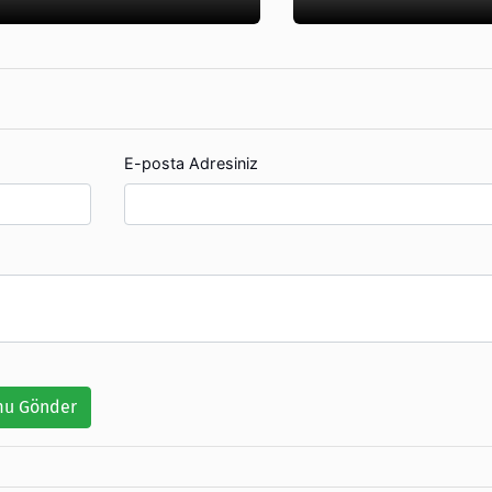
E-posta Adresiniz
u Gönder