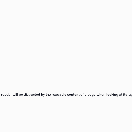
 a reader will be distracted by the readable content of a page when looking at its la