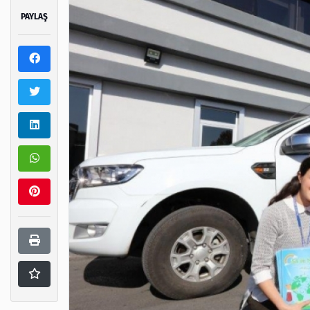
PAYLAŞ