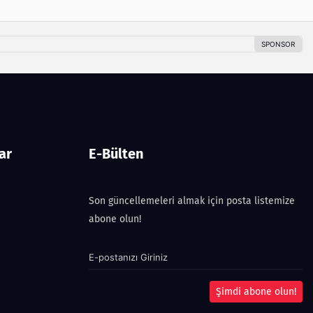
ar
E-Bülten
Son güncellemeleri almak için posta listemize
abone olun!
Şimdi abone olun!