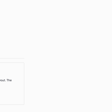
yout. The