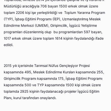
Müdürlüğü aracılığıyla 706 bayan 1500 erkek olmak üzere
toplam 2206 kişi işe yerleştirildiği ve Toplum Yararına Program
(TYP), İşbaşı Eğitimi Programı (İEP), Uzmanlaştırılmış Meslek
Edindirme Merkezi (UMEM), Girişimcilik, İşgücü Yetiştirme
programları düzenlenmiş olup bu programlardan 597 bayan,
1017 erkek olmak üzere toplam 1614 kişinin faydalandığı ifade
edildi.
2015 yılı içerisinde Tarımsal Nüfus Gençleşiyor Projesi
kapsamında 495, Meslek Edindirme Kursları kapsamında 255,
Girişimcilik Programı kapsamında 175, İşbaşı Eğitimi Programı
kapsamında 500 ve TYP kapsamında 1500 kişi olmak üzere
toplamda 2925 kişinin faydalanacağı projeler İşgücü Eğitim
Planı, kurul tarafından onaylandı.