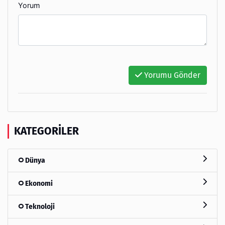
Yorum
Yorumu Gönder
KATEGORILER
Dünya
Ekonomi
Teknoloji