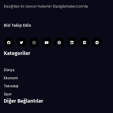
Elazığ'dan En Güncel Haberler ElazigdaHaber.Com'da
Bizi Takip Edin
Kategoriler
Dünya
Ekonomi
Teknoloji
Spor
Diğer Bağlantılar