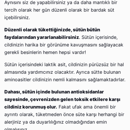
Aynısını siz de yapabilirsiniz ya da daha mantıklı bir
tercih olarak her gün düzenli olarak bir bardak süt
içebilirsiniz.
Düzenli olarak tükettiğinizde, sütün bütün
faydalarından yararlanabilirsiniz
. Sütün içerisinde,
cildinizin harika bir görünüme kavuşmasını sağlayacak
gerekli besinlerin hemen hepsi vardır!
Sütün içerisindeki laktik asit, cildinizin pürüzsüz bir hal
almasında yardımcınız olacaktır. Ayrıca sütte bulunan
aminoasitler cildinizin nemli kalmasını sağlamaktadırlar.
Dahası, sütün içinde bulunan antioksidanlar
sayesinde, çevrenizden gelen toksik etkilere karşı
cildiniz korunmuş olur.
Fakat ufak ama önemli bir
ayrıntı olarak, tüketmeden önce süte karşı herhangi bir
alerjiniz ya da duyarlılığınız olmadığından emin
olmalısınız.