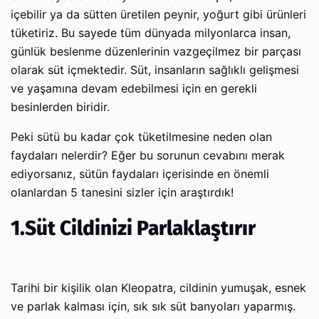
içebilir ya da sütten üretilen peynir, yoğurt gibi ürünleri
tüketiriz. Bu sayede tüm dünyada milyonlarca insan,
günlük beslenme düzenlerinin vazgeçilmez bir parçası
olarak süt içmektedir. Süt, insanların sağlıklı gelişmesi
ve yaşamına devam edebilmesi için en gerekli
besinlerden biridir.
Peki sütü bu kadar çok tüketilmesine neden olan
faydaları nelerdir? Eğer bu sorunun cevabını merak
ediyorsanız, sütün faydaları içerisinde en önemli
olanlardan 5 tanesini sizler için araştırdık!
1.Süt Cildinizi Parlaklaştırır
Tarihi bir kişilik olan Kleopatra, cildinin yumuşak, esnek
ve parlak kalması için, sık sık süt banyoları yaparmış.