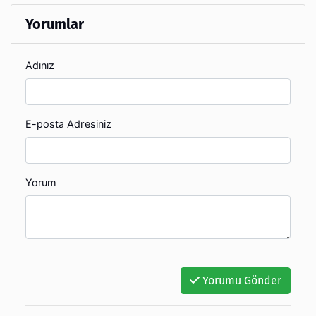
Yorumlar
Adınız
E-posta Adresiniz
Yorum
Yorumu Gönder