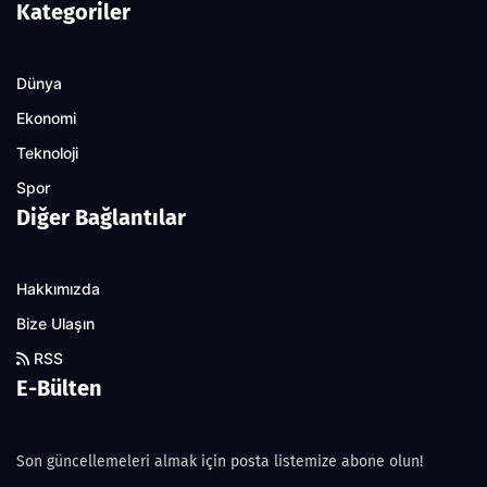
Kategoriler
Dünya
Ekonomi
Teknoloji
Spor
Diğer Bağlantılar
Hakkımızda
Bize Ulaşın
RSS
E-Bülten
Son güncellemeleri almak için posta listemize abone olun!