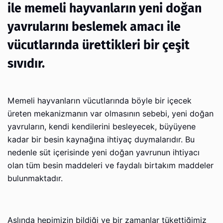
ile memeli hayvanların yeni doğan
yavrularını beslemek amacı ile
vücutlarında ürettikleri bir çeşit
sıvıdır.
Memeli hayvanların vücutlarında böyle bir içecek
üreten mekanizmanın var olmasının sebebi, yeni doğan
yavruların, kendi kendilerini besleyecek, büyüyene
kadar bir besin kaynağına ihtiyaç duymalarıdır. Bu
nedenle süt içerisinde yeni doğan yavrunun ihtiyacı
olan tüm besin maddeleri ve faydalı birtakım maddeler
bulunmaktadır.
Aslında hepimizin bildiği ve bir zamanlar tükettiğimiz