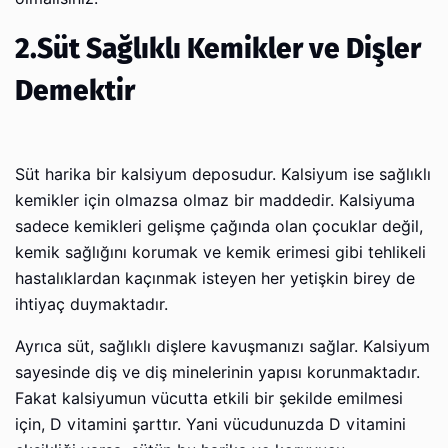
2.Süt Sağlıklı Kemikler ve Dişler
Demektir
Süt harika bir kalsiyum deposudur. Kalsiyum ise sağlıklı
kemikler için olmazsa olmaz bir maddedir. Kalsiyuma
sadece kemikleri gelişme çağında olan çocuklar değil,
kemik sağlığını korumak ve kemik erimesi gibi tehlikeli
hastalıklardan kaçınmak isteyen her yetişkin birey de
ihtiyaç duymaktadır.
Ayrıca süt, sağlıklı dişlere kavuşmanızı sağlar. Kalsiyum
sayesinde diş ve diş minelerinin yapısı korunmaktadır.
Fakat kalsiyumun vücutta etkili bir şekilde emilmesi
için, D vitamini şarttır. Yani vücudunuzda D vitamini