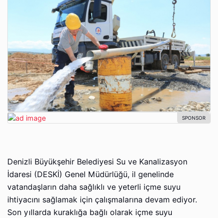
Denizli Büyükşehir Belediyesi Su ve Kanalizasyon
İdaresi (DESKİ) Genel Müdürlüğü, il genelinde
vatandaşların daha sağlıklı ve yeterli içme suyu
ihtiyacını sağlamak için çalışmalarına devam ediyor.
Son yıllarda kuraklığa bağlı olarak içme suyu