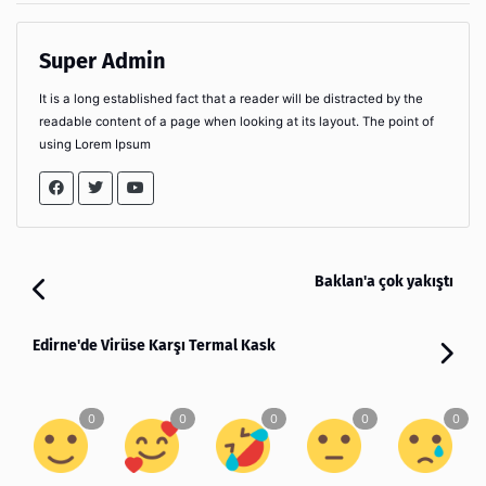
Super Admin
It is a long established fact that a reader will be distracted by the
readable content of a page when looking at its layout. The point of
using Lorem Ipsum
Baklan'a çok yakıştı
Edirne'de Virüse Karşı Termal Kask