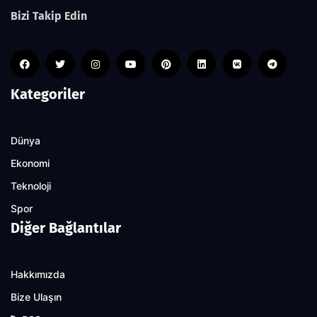
Bizi Takip Edin
Kategoriler
Dünya
Ekonomi
Teknoloji
Spor
Diğer Bağlantılar
Hakkımızda
Bize Ulaşın