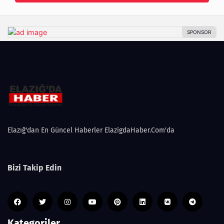
Elazığ'dan En Güncel Haberler ElazigdaHaber.Com'da
Bizi Takip Edin
Kategoriler