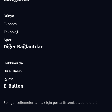
Dünya
Ekonomi
Teknoloji
Spor
Diğer Bağlantılar
Hakkımızda
Bize Ulaşın
RSS
E-Bülten
Son güncellemeleri almak için posta listemize abone olun!