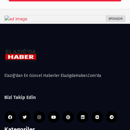
Elazığ'dan En Güncel Haberler ElazigdaHaber.Com'da
Bizi Takip Edin
Kategoriler